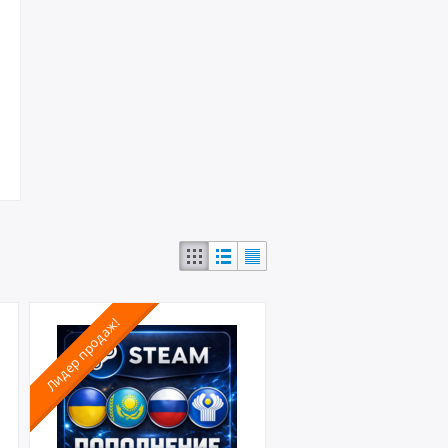
Лидер продаж!