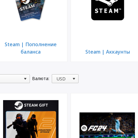
Steam | Пополнение
баланса
Steam | Аккаунты
Валюта: