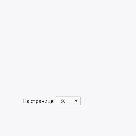
На странице: