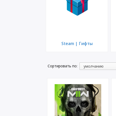
Steam | Гифты
Сортировать по: