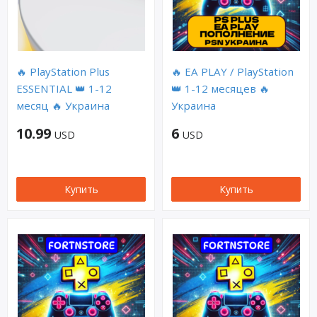
🔥 PlayStation Plus
🔥 EA PLAY / PlayStation
ESSENTIAL 👑 1-12
👑 1-12 месяцев 🔥
месяц 🔥 Украина
Украина
10.99
6
USD
USD
Купить
Купить