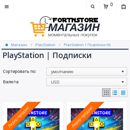
0
Магазин
PlayStation
PlayStation | Подписки (6)
PlayStation | Подписки
Сортировать по:
Валюта:
Лидер продаж!
Лидер продаж!