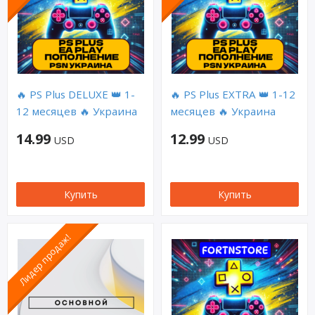
🔥 PS Plus DELUXE 👑 1-
🔥 PS Plus EXTRA 👑 1-12
12 месяцев 🔥 Украина
месяцев 🔥 Украина
14.99
12.99
USD
USD
Купить
Купить
Лидер продаж!