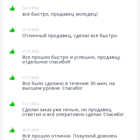
14.11.2022
все быстро, продавец молодец!
12.11.2022
Отличный продавец, сделал всё быстро.
11.11.2022
Все прошло быстро и успешно, продавцу
отдельное спасибо!!!
11.11.2022
Все было сделано в течение 30 мин, на
высшем уровне. Спасибо!
11.11.2022
Сделал заказ уже ночью, но продавец
ответил и все оперативно сделал. Спасибо!
10.11.2022
Всё прошло отлично. Покупкой доволен.