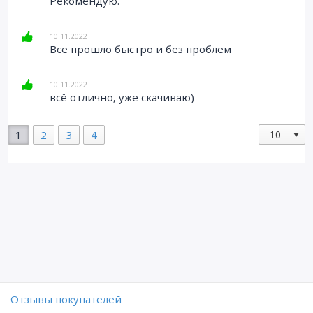
Рекомендую.
10.11.2022
Все прошло быстро и без проблем
10.11.2022
всё отлично, уже скачиваю)
1
2
3
4
Отзывы покупателей