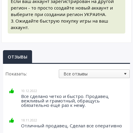
Если ваш аккаунт зарегистрирован на другой
регион - то просто создайте новый аккаунт и
выберите при создании регион УКРАИНА.
3. Ожидайте быструю покупку игры на ваш
аккаунт.
ОТЗЫВЫ
Показать:
10.12.2022
Все сделано четко и быстро. Продавец
вежливый и грамотный, обращусь
обязательно ещё раз к нему.
18.11.2022
Отличный продавец. Сделал все оперативно