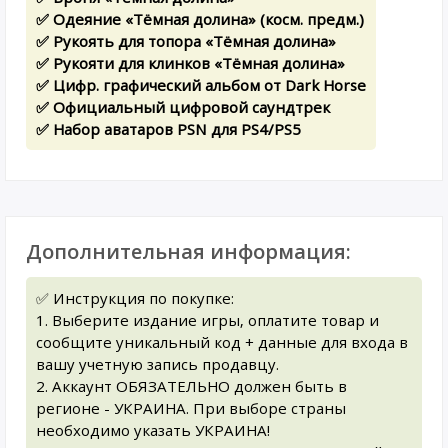
✅ Одеяние «Тёмная долина» (косм. предм.)
✅ Рукоять для топора «Тёмная долина»
✅ Рукояти для клинков «Тёмная долина»
✅ Цифр. графический альбом от Dark Horse
✅ Официальный цифровой саундтрек
✅ Набор аватаров PSN для PS4/PS5
Дополнительная информация:
✅ Инструкция по покупке:
1. Выберите издание игры, оплатите товар и
сообщите уникальный код + данные для входа в
вашу учетную запись продавцу.
2. Аккаунт ОБЯЗАТЕЛЬНО должен быть в
регионе - УКРАИНА. При выборе страны
необходимо указать УКРАИНА!