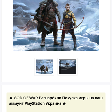
🔥 GOD OF WAR Рагнарёк 👑 Покупка игры на ваш
аккаунт PlayStation Украина 🔥