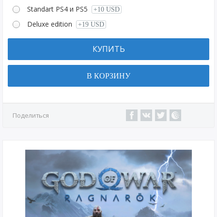
Standart PS4 и PS5
+10 USD
Deluxe edition
+19 USD
КУПИТЬ
В КОРЗИНУ
Поделиться