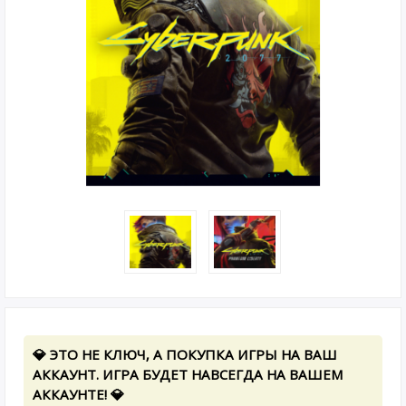
💎 ЭТО НЕ КЛЮЧ, А ПОКУПКА ИГРЫ НА ВАШ
АККАУНТ. ИГРА БУДЕТ НАВСЕГДА НА ВАШЕМ
АККАУНТЕ! 💎