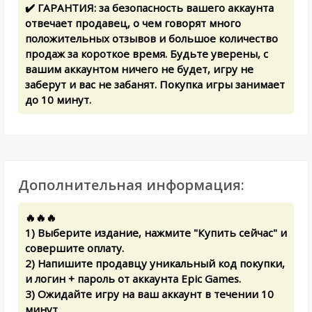
✔️ ГАРАНТИЯ: за безопасность вашего аккаунта
отвечает продавец, о чем говорят много
положительных отзывов и большое количество
продаж за короткое время. Будьте уверены, с
вашим аккаунтом ничего не будет, игру не
заберут и вас не забанят. Покупка игры занимает
до 10 минут.
Дополнительная информация:
🔥🔥🔥
1) Выберите издание, нажмите "Купить сейчас" и
совершите оплату.
2) Напишите продавцу уникальный код покупки,
и логин + пароль от аккаунта Epic Games.
3) Ожидайте игру на ваш аккаунт в течении 10
минут