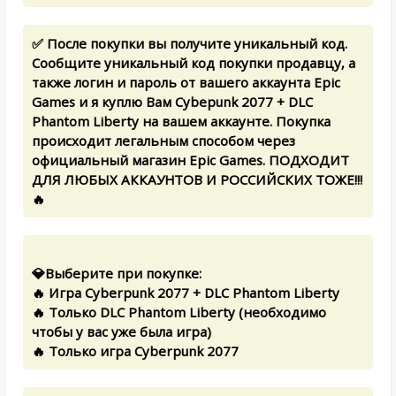
✅ После покупки вы получите уникальный код.
Сообщите уникальный код покупки продавцу, а
также логин и пароль от вашего аккаунта Epic
Games и я куплю Вам Cybepunk 2077 + DLC
Phantom Liberty на вашем аккаунте. Покупка
происходит легальным способом через
официальный магазин Epic Games. ПОДХОДИТ
ДЛЯ ЛЮБЫХ АККАУНТОВ И РОССИЙСКИХ ТОЖЕ!!!
🔥
💎Выберите при покупке:
🔥 Игра Cyberpunk 2077 + DLC Phantom Liberty
🔥 Только DLC Phantom Liberty (необходимо
чтобы у вас уже была игра)
🔥 Только игра Cyberpunk 2077