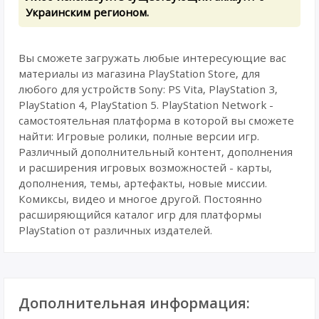
Украинским регионом.
Вы сможете загружать любые интересующие вас
материалы из магазина PlayStation Store, для
любого для устройств Sony: PS Vita, PlayStation 3,
PlayStation 4, PlayStation 5. PlayStation Network -
самостоятельная платформа в которой вы сможете
найти: Игровые ролики, полные версии игр.
Различный дополнительный контент, дополнения
и расширения игровых возможностей - карты,
дополнения, темы, артефакты, новые миссии.
Комиксы, видео и многое другой. Постоянно
расширяющийся каталог игр для платформы
PlayStation от различных издателей.
Дополнительная информация: