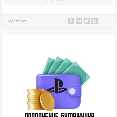
Поделиться