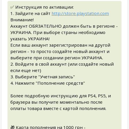
✅ Инструкция по активации:
1. Зайдите на сайт
http://store.playstation.com
Внимание!
Аккаунт ОБЯЗАТЕЛЬНО должен быть в регионе -
УКРАИНА. При выборе страны необходимо
указать УКРАИНА!
Если ваш аккаунт зарегистрирован на другой
регион - то просто создайте новый аккаунт и
выберите при создании регион УКРАИНА.
2. Войдите в свой аккаунт (или создайте новый
если еще нет)
3. Выберите "Учетная запись"
4. Нажмите "Пополнение средств"
Более подробную инструкцию для PS4, PS5, и
браузера вы получите моментально после
оплаты товара вместе с картой пополнения.
🎁 Карта пополнения на 1000 грн -