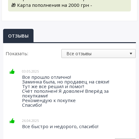
🎁 Карта пополнения на 2000 грн -
ОТЗЫВЫ
Показать:
03.05.2025
Все прошло отлично!
Заминка была, но продавец на связи!
Тут же все решил и помог!
Счёт пополнен! Я доволен! Вперёд за
покупками!
Рекомендую к покупке
Спасибо!
26.04.2025
Все быстро и недорого, спасибо!