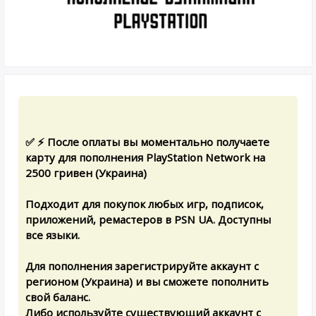
✅ ⚡ После оплаты вы моментально получаете
карту для пополнения PlayStation Network на
2500 гривен (Украина)
Подходит для покупок любых игр, подписок,
приложений, ремастеров в PSN UA. Доступны
все языки.
Для пополнения зарегистрируйте аккаунт с
регионом (Украина) и вы сможете пополнить
свой баланс.
Либо используйте существующий аккаунт с