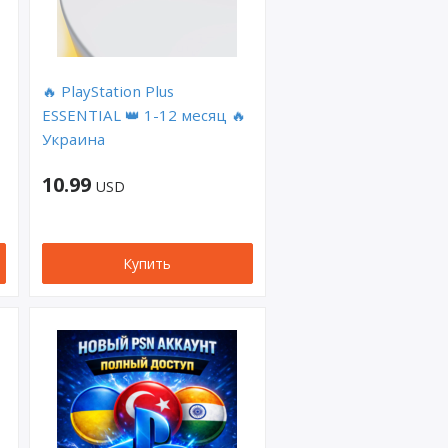
🔥 PlayStation Plus
ESSENTIAL 👑 1-12 месяц 🔥
Украина
10.99
USD
Купить