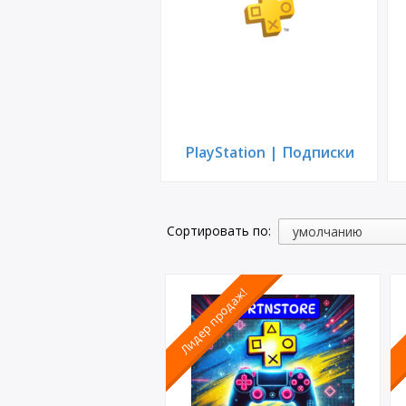
PlayStation | Подписки
Сортировать по:
Лидер продаж!